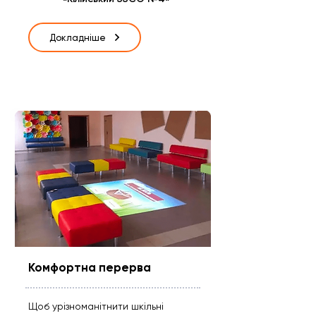
Докладніше
Комфортна перерва
Щоб урізноманітнити шкільні