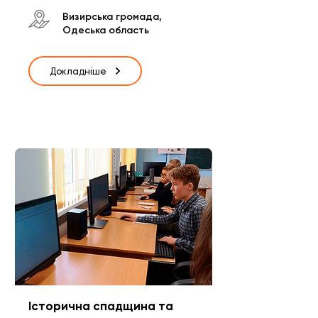
Визирська громада,
Одеська область
Докладніше
Історична спадщина та