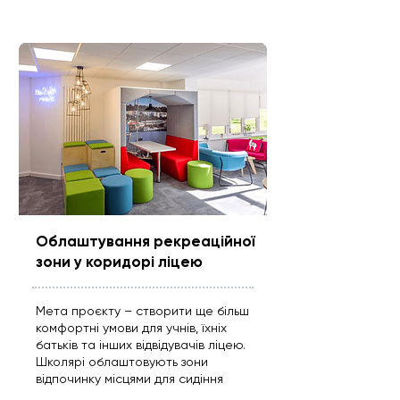
Облаштування рекреаційної
зони у коридорі ліцею
Мета проєкту – створити ще більш
комфортні умови для учнів, їхніх
батьків та інших відвідувачів ліцею.
Школярі облаштовують зони
відпочинку місцями для сидіння