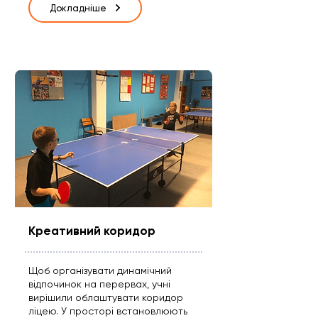
Докладніше
Креативний коридор
Щоб організувати динамічний
відпочинок на перервах, учні
вирішили облаштувати коридор
ліцею. У просторі встановлюють