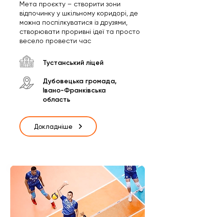
Мета проєкту – створити зони
відпочинку у шкільному коридорі, де
можна поспілкуватися із друзями,
створювати проривні ідеї та просто
весело провести час
Тустанський ліцей
Дубовецька громада,
Івано-Франківська
область
Докладніше