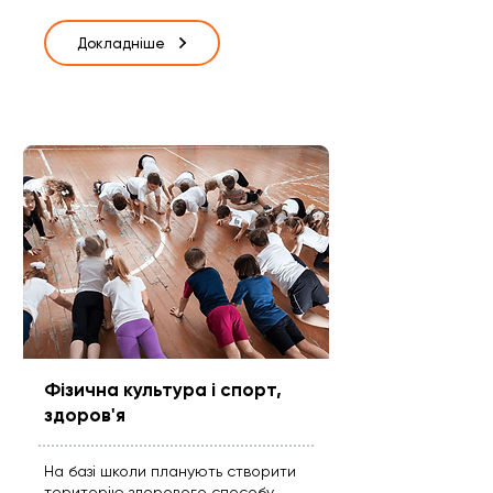
Докладніше
Фізична культура і спорт,
здоров'я
На базі школи планують створити
територію здорового способу